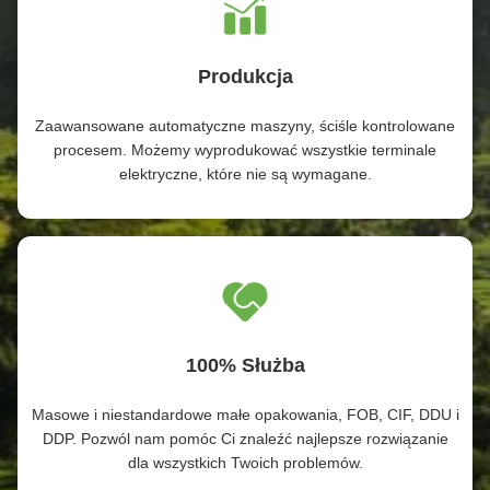
Produkcja
Zaawansowane automatyczne maszyny, ściśle kontrolowane
procesem. Możemy wyprodukować wszystkie terminale
elektryczne, które nie są wymagane.
100% Służba
Masowe i niestandardowe małe opakowania, FOB, CIF, DDU i
DDP. Pozwól nam pomóc Ci znaleźć najlepsze rozwiązanie
dla wszystkich Twoich problemów.