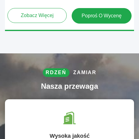
Zobacz Więcej
Poproś O Wycenę
RDZEŃ
ZAMIAR
Nasza przewaga
Wysoka jakość