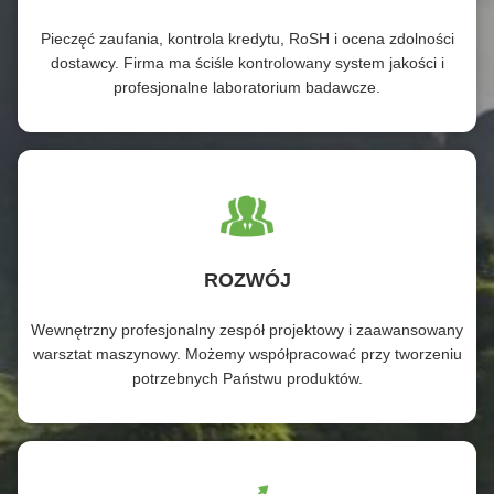
Pieczęć zaufania, kontrola kredytu, RoSH i ocena zdolności
dostawcy. Firma ma ściśle kontrolowany system jakości i
profesjonalne laboratorium badawcze.
ROZWÓJ
Wewnętrzny profesjonalny zespół projektowy i zaawansowany
warsztat maszynowy. Możemy współpracować przy tworzeniu
potrzebnych Państwu produktów.