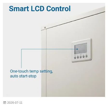
2026-07-11