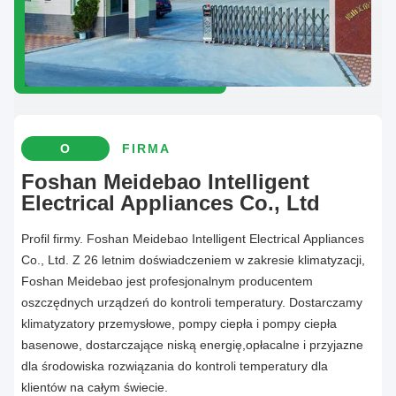
O
FIRMA
Foshan Meidebao Intelligent
Electrical Appliances Co., Ltd
Profil firmy. Foshan Meidebao Intelligent Electrical Appliances
Co., Ltd. Z 26 letnim doświadczeniem w zakresie klimatyzacji,
Foshan Meidebao jest profesjonalnym producentem
oszczędnych urządzeń do kontroli temperatury. Dostarczamy
klimatyzatory przemysłowe, pompy ciepła i pompy ciepła
basenowe, dostarczające niską energię,opłacalne i przyjazne
dla środowiska rozwiązania do kontroli temperatury dla
klientów na całym świecie.