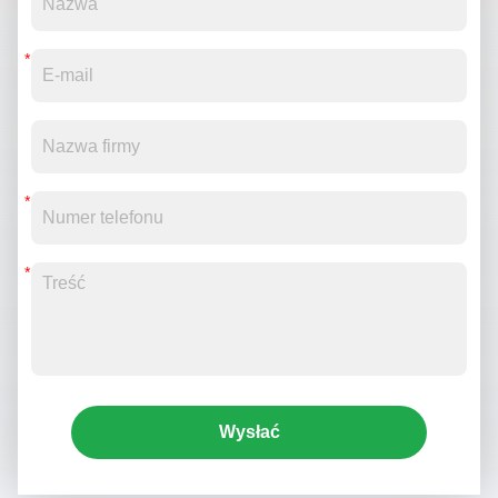
Wysłać