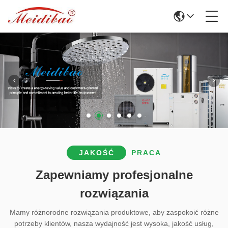
JAKOŚĆ
PRACA
Zapewniamy profesjonalne
rozwiązania
Mamy różnorodne rozwiązania produktowe, aby zaspokoić różne
potrzeby klientów, nasza wydajność jest wysoka, jakość usług,